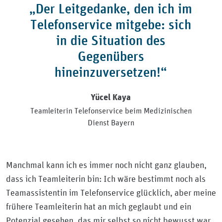
„Der Leitgedanke, den ich im
Telefonservice mitgebe: sich
in die Situation des
Gegenübers
hineinzuversetzen!“
Yücel Kaya
Teamleiterin Telefonservice beim Medizinischen
Dienst Bayern
Manchmal kann ich es immer noch nicht ganz glauben,
dass ich Teamleiterin bin: Ich wäre bestimmt noch als
Teamassistentin im Telefonservice glücklich, aber meine
frühere Teamleiterin hat an mich geglaubt und ein
Potenzial gesehen, das mir selbst so nicht bewusst war.