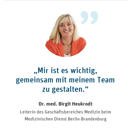
„Mir ist es wichtig,
gemeinsam mit meinem Team
zu gestalten.“
Dr. med. Birgit Heukrodt
Leiterin des Geschäftsbereiches Medizin beim
Medizinischen Dienst Berlin-Brandenburg