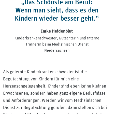
„Das Schönste am Beruf:
Wenn man sieht, dass es den
Kindern wieder besser geht.“
Imke Heidenblut
Kinderkrankenschwester, Gutachterin und interne
Trainerin beim Medizinischen Dienst
Niedersachsen
Als gelernte Kinderkrankenschwester ist die
Begutachtung von Kindern für mich eine
Herzensangelegenheit. Kinder sind eben keine kleinen
Erwachsenen, sondern haben ganz eigene Bedürfnisse
und Anforderungen. Werden wir vom Medizinischen
Dienst zur Begutachtung gerufen, dann stellen sich bei