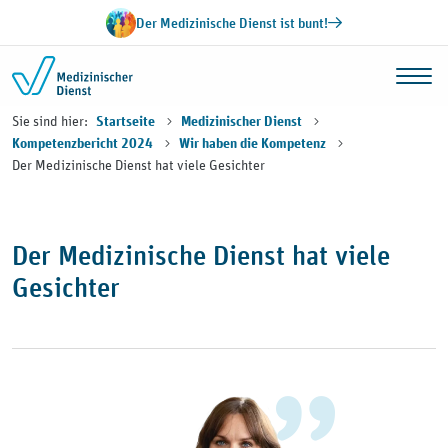
Zum Inhalt springen
Der Medizinische Dienst ist bunt!
Sie sind hier:
Startseite
Medizinischer Dienst
Kompetenzbericht 2024
Wir haben die Kompetenz
Der Medizinische Dienst hat viele Gesichter
Der Medizinische Dienst hat viele
Gesichter