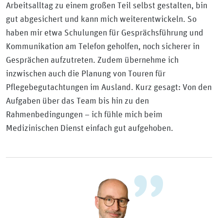
Arbeitsalltag zu einem großen Teil selbst gestalten, bin
gut abgesichert und kann mich weiterentwickeln. So
haben mir etwa Schulungen für Gesprächsführung und
Kommunikation am Telefon geholfen, noch sicherer in
Gesprächen aufzutreten. Zudem übernehme ich
inzwischen auch die Planung von Touren für
Pflegebegutachtungen im Ausland. Kurz gesagt: Von den
Aufgaben über das Team bis hin zu den
Rahmenbedingungen – ich fühle mich beim
Medizinischen Dienst einfach gut aufgehoben.