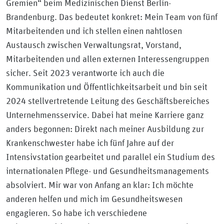
Gremien“ beim Medizinischen Dienst Berlin-
Brandenburg. Das bedeutet konkret: Mein Team von fünf
Mitarbeitenden und ich stellen einen nahtlosen
Austausch zwischen Verwaltungsrat, Vorstand,
Mitarbeitenden und allen externen Interessengruppen
sicher. Seit 2023 verantworte ich auch die
Kommunikation und Öffentlichkeitsarbeit und bin seit
2024 stellvertretende Leitung des Geschäftsbereiches
Unternehmensservice. Dabei hat meine Karriere ganz
anders begonnen: Direkt nach meiner Ausbildung zur
Krankenschwester habe ich fünf Jahre auf der
Intensivstation gearbeitet und parallel ein Studium des
internationalen Pflege- und Gesundheitsmanagements
absolviert. Mir war von Anfang an klar: Ich möchte
anderen helfen und mich im Gesundheitswesen
engagieren. So habe ich verschiedene