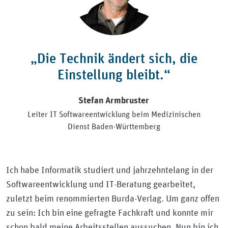
„Die Technik ändert sich, die
Einstellung bleibt.“
Stefan Armbruster
Leiter IT Softwareentwicklung beim Medizinischen
Dienst Baden-Württemberg
Ich habe Informatik studiert und jahrzehntelang in der
Softwareentwicklung und IT-Beratung gearbeitet,
zuletzt beim renommierten Burda-Verlag. Um ganz offen
zu sein: Ich bin eine gefragte Fachkraft und konnte mir
schon bald meine Arbeitsstellen aussuchen. Nun bin ich