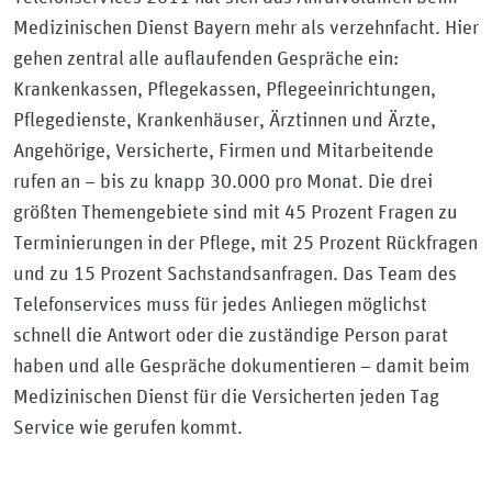
Medizinischen Dienst Bayern mehr als verzehnfacht. Hier
gehen zentral alle auflaufenden Gespräche ein:
Krankenkassen, Pflegekassen, Pflegeeinrichtungen,
Pflegedienste, Krankenhäuser, Ärztinnen und Ärzte,
Angehörige, Versicherte, Firmen und Mitarbeitende
rufen an – bis zu knapp 30.000 pro Monat. Die drei
größten Themengebiete sind mit 45 Prozent Fragen zu
Terminierungen in der Pflege, mit 25 Prozent Rückfragen
und zu 15 Prozent Sachstandsanfragen. Das Team des
Telefonservices muss für jedes Anliegen möglichst
schnell die Antwort oder die zuständige Person parat
haben und alle Gespräche dokumentieren – damit beim
Medizinischen Dienst für die Versicherten jeden Tag
Service wie gerufen kommt.