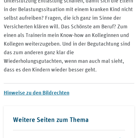
Unterstützung Entlastung schaffen, damit sich die Eltern
in der Belastungssituation mit einem kranken Kind nicht
selbst aufreiben? Fragen, die ich ganz im Sinne der
Versicherten klären will. Das Schönste am Beruf? Zum
einen als Trainerin mein Know-how an Kolleginnen und
Kollegen weiterzugeben. Und in der Begutachtung sind
das zum anderen ganz klar die
Wiederholungsgutachten, wenn man auch mal sieht,
dass es den Kindern wieder besser geht.
Hinweise zu den Bildrechten
Weitere Seiten zum Thema