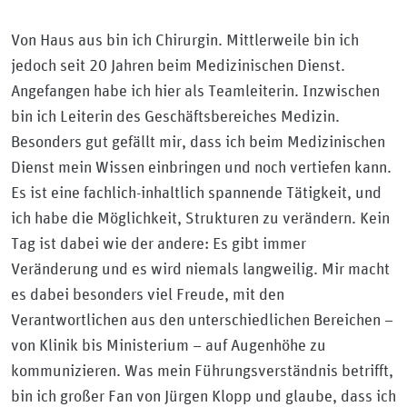
Von Haus aus bin ich Chirurgin. Mittlerweile bin ich
jedoch seit 20 Jahren beim Medizinischen Dienst.
Angefangen habe ich hier als Teamleiterin. Inzwischen
bin ich Leiterin des Geschäftsbereiches Medizin.
Besonders gut gefällt mir, dass ich beim Medizinischen
Dienst mein Wissen einbringen und noch vertiefen kann.
Es ist eine fachlich-inhaltlich spannende Tätigkeit, und
ich habe die Möglichkeit, Strukturen zu verändern. Kein
Tag ist dabei wie der andere: Es gibt immer
Veränderung und es wird niemals langweilig. Mir macht
es dabei besonders viel Freude, mit den
Verantwortlichen aus den unterschiedlichen Bereichen –
von Klinik bis Ministerium – auf Augenhöhe zu
kommunizieren. Was mein Führungsverständnis betrifft,
bin ich großer Fan von Jürgen Klopp und glaube, dass ich