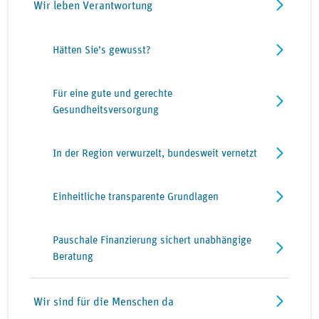
Wir leben Verantwortung
Hätten Sie’s gewusst?
Für eine gute und gerechte
Gesundheitsversorgung
In der Region verwurzelt, bundesweit vernetzt
Einheitliche transparente Grundlagen
Pauschale Finanzierung sichert unabhängige
Beratung
Wir sind für die Menschen da