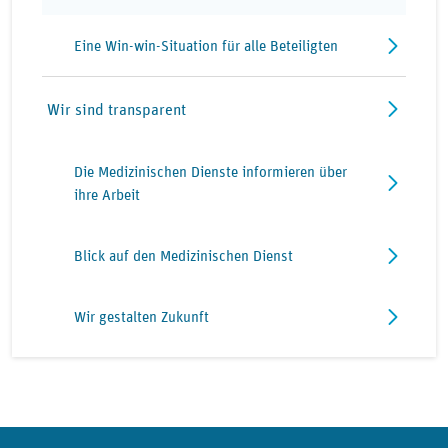
Eine Win-win-Situation für alle Beteiligten
Wir sind transparent
Die Medizinischen Dienste informieren über
ihre Arbeit
Blick auf den Medizinischen Dienst
Wir gestalten Zukunft