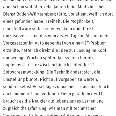
aber schon seit über zehn Jahren beim Medizinischen
Dienst Baden-Württemberg tätig, vor allem, weil ich dort
eines gefunden habe: Freiheit. Die Möglichkeit,
neue Software selbst zu entwickeln und direkt
umzusetzen – und das vom ersten Tag an. Als mir mein
Vorgesetzter im Auto nebenbei von einem IT-Problem
erzählte, hatte ich direkt die Idee zur Lösung im Kopf
und wenige Wochen später das System bereits
implementiert. Inzwischen bin ich Leiter der IT-
Softwareentwicklung. Die Technik ändert sich, die
Einstellung bleibt. Nicht auf Vorgaben zu warten,
sondern selbst Vorschläge zu machen – das möchte ich
auch meinem Team vorleben. Denn gerade in der IT
braucht es die Neugier auf lebenslanges Lernen und
zugleich die Erfahrung, wie man mit technischen
Vorgaben und administrativen Abläufen sozusagen