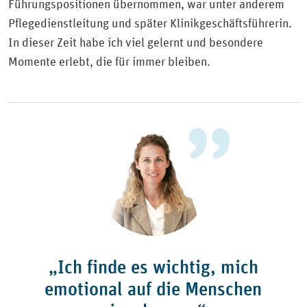
Führungspositionen übernommen, war unter anderem
Pflegedienstleitung und später Klinikgeschäftsführerin.
In dieser Zeit habe ich viel gelernt und besondere
Momente erlebt, die für immer bleiben.
„Ich finde es wichtig, mich
emotional auf die Menschen