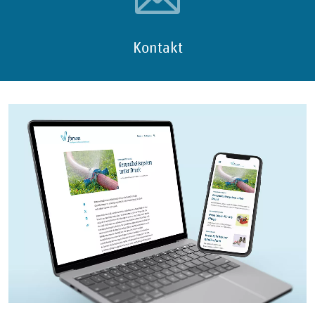
Kontakt