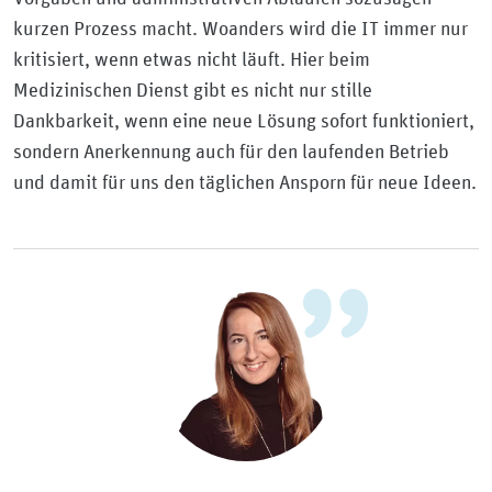
kurzen Prozess macht. Woanders wird die IT immer nur
kritisiert, wenn etwas nicht läuft. Hier beim
Medizinischen Dienst gibt es nicht nur stille
Dankbarkeit, wenn eine neue Lösung sofort funktioniert,
sondern Anerkennung auch für den laufenden Betrieb
und damit für uns den täglichen Ansporn für neue Ideen.