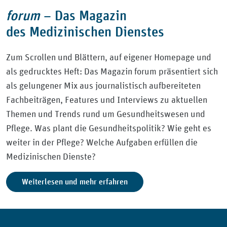
forum
–
Das Magazin
des Medizinischen Dienstes
Zum Scrollen und Blättern, auf eigener Homepage und
als gedrucktes Heft: Das Magazin forum präsentiert sich
als gelungener Mix aus journalistisch aufbereiteten
Fachbeiträgen, Features und Interviews zu aktuellen
Themen und Trends rund um Gesundheitswesen und
Pflege. Was plant die Gesundheitspolitik? Wie geht es
weiter in der Pflege? Welche Aufgaben erfüllen die
Medizinischen Dienste?
Weiterlesen und mehr erfahren