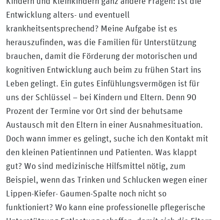
Kindern und Kleinkindern ganz andere Fragen: Ist die
Entwicklung alters- und eventuell
krankheitsentsprechend? Meine Aufgabe ist es
herauszufinden, was die Familien für Unterstützung
brauchen, damit die Förderung der motorischen und
kognitiven Entwicklung auch beim zu frühen Start ins
Leben gelingt. Ein gutes Einfühlungsvermögen ist für
uns der Schlüssel – bei Kindern und Eltern. Denn 90
Prozent der Termine vor Ort sind der behutsame
Austausch mit den Eltern in einer Ausnahmesituation.
Doch wann immer es gelingt, suche ich den Kontakt mit
den kleinen Patientinnen und Patienten. Was klappt
gut? Wo sind medizinische Hilfsmittel nötig, zum
Beispiel, wenn das Trinken und Schlucken wegen einer
Lippen-Kiefer- Gaumen-Spalte noch nicht so
funktioniert? Wo kann eine professionelle pflegerische