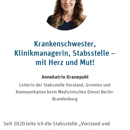
Krankenschwester,
Klinikmanagerin, Stabsstelle –
mit Herz und Mut!
Annekatrin Kranepuhl
Leiterin der Stabsstelle Vorstand, Gremien und
Kommunikation beim Medizinischen Dienst Berlin-
Brandenburg
Seit 2020 leite ich die Stabsstelle „Vorstand und