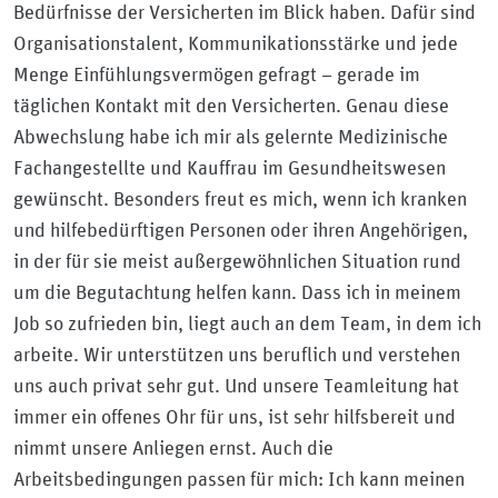
Bedürfnisse der Versicherten im Blick haben. Dafür sind
Organisationstalent, Kommunikationsstärke und jede
Menge Einfühlungsvermögen gefragt – gerade im
täglichen Kontakt mit den Versicherten. Genau diese
Abwechslung habe ich mir als gelernte Medizinische
Fachangestellte und Kauffrau im Gesundheitswesen
gewünscht. Besonders freut es mich, wenn ich kranken
und hilfebedürftigen Personen oder ihren Angehörigen,
in der für sie meist außergewöhnlichen Situation rund
um die Begutachtung helfen kann. Dass ich in meinem
Job so zufrieden bin, liegt auch an dem Team, in dem ich
arbeite. Wir unterstützen uns beruflich und verstehen
uns auch privat sehr gut. Und unsere Teamleitung hat
immer ein offenes Ohr für uns, ist sehr hilfsbereit und
nimmt unsere Anliegen ernst. Auch die
Arbeitsbedingungen passen für mich: Ich kann meinen