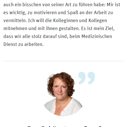
auch ein bisschen von seiner Art zu führen habe: Mir ist
es wichtig, zu motivieren und Spaß an der Arbeit zu
vermitteln. Ich will die Kolleginnen und Kollegen
mitnehmen und mit ihnen gestalten. Es ist mein Ziel,
dass wir alle stolz darauf sind, beim Medizinischen
Dienst zu arbeiten.