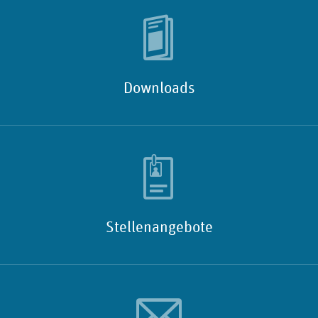
Downloads
Stellenangebote