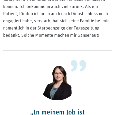
können. Ich bekomme ja auch viel zurück. Als ein
Patient, für den ich mich auch nach Dienstschluss noch
engagiert habe, verstarb, hat sich seine Familie bei mir
namentlich in der Sterbeanzeige der Tageszeitung
bedankt. Solche Momente machen mir Gänsehaut!
„In meinem Job ist