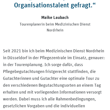
Organisationstalent gefragt.“
Maike Laubach
Tourenplanerin beim Medizinischen Dienst
Nordrhein
Seit 2021 bin ich beim Medizinischen Dienst Nordrhein
in Düsseldorf in der Pflegezentrale im Einsatz, genauer:
in der Tourenplanung. Ich sorge dafür, dass
Pflegebegutachtungen fristgerecht stattfinden, die
Gutachterinnen und Gutachter eine optimale Tour zu
den verschiedenen Begutachtungsorten an einem Tag
erhalten und mit vorliegenden Informationen versorgt
werden. Dabei muss ich alle Rahmenbedingungen,
gesetzlichen Vorgaben und die individuellen