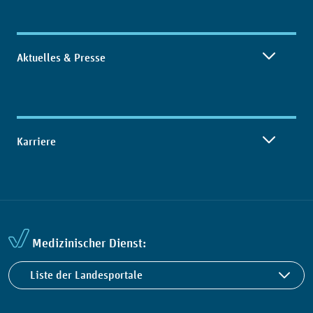
Aktuelles & Presse
Karriere
Medizinischer Dienst:
Liste der Landesportale