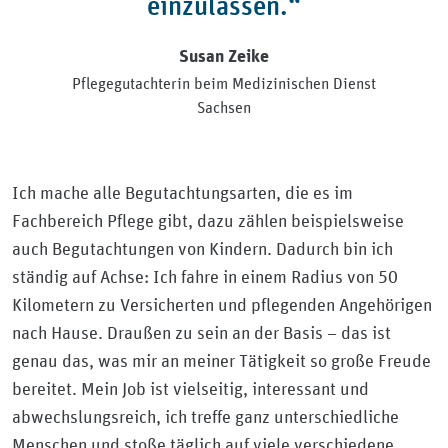
einzulassen.“
Susan Zeike
Pflegegutachterin beim Medizinischen Dienst
Sachsen
Ich mache alle Begutachtungsarten, die es im
Fachbereich Pflege gibt, dazu zählen beispielsweise
auch Begutachtungen von Kindern. Dadurch bin ich
ständig auf Achse: Ich fahre in einem Radius von 50
Kilometern zu Versicherten und pflegenden Angehörigen
nach Hause. Draußen zu sein an der Basis – das ist
genau das, was mir an meiner Tätigkeit so große Freude
bereitet. Mein Job ist vielseitig, interessant und
abwechslungsreich, ich treffe ganz unterschiedliche
Menschen und stoße täglich auf viele verschiedene