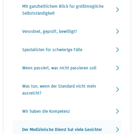
Mit ganzheitlichem Blick für größtmögliche
Selbstständigkeit
Verordnet, geprüft, bewilligt?
Spezialisten für schwierige Fälle
Wenn passiert, was nicht passieren soll
Was tun, wenn der Standard nicht mehr
ausreicht?
Wir haben die Kompetenz
Der Medizinische Dienst hat viele Gesichter