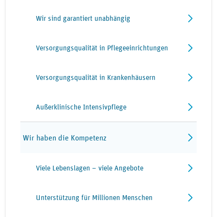
Wir sind garantiert unabhängig
Versorgungsqualität in Pflegeeinrichtungen
Versorgungsqualität in Krankenhäusern
Außerklinische Intensivpflege
Wir haben die Kompetenz
Viele Lebenslagen – viele Angebote
Unterstützung für Millionen Menschen