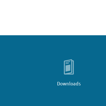
Downloads