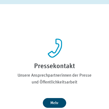
Pressekontakt
Unsere Ansprechpartnerinnen der Presse
und Öffentlichkeitsarbeit
Mehr