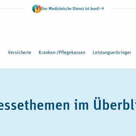
Der Medizinische Dienst ist bunt!
Versicherte
Kranken-/Pflegekassen
Leistungserbringer
essethemen im Überbl