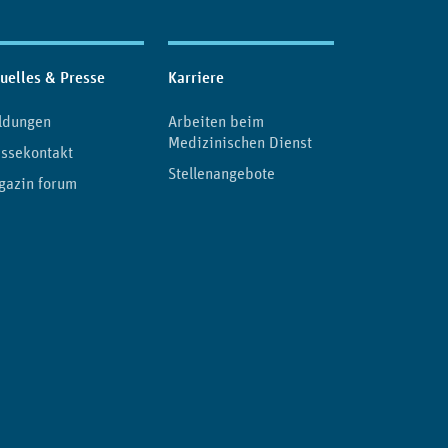
uelles & Presse
Karriere
ldungen
Arbeiten beim
Medizinischen Dienst
ssekontakt
Stellenangebote
gazin forum