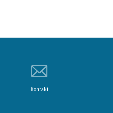
Kontakt