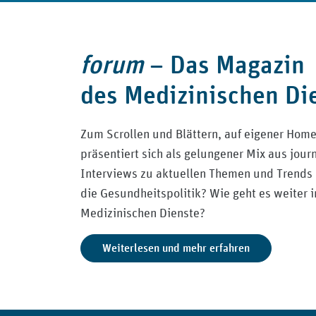
forum
–
Das Magazin
des Medizinischen Di
Zum Scrollen und Blättern, auf eigener Hom
präsentiert sich als gelungener Mix aus jour
Interviews zu aktuellen Themen und Trends
die Gesundheitspolitik? Wie geht es weiter i
Medizinischen Dienste?
Weiterlesen und mehr erfahren