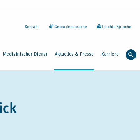
Kontakt
Gebärdensprache
Leichte Sprache
Medizinischer Dienst
Aktuelles & Presse
Karriere
Such
ick