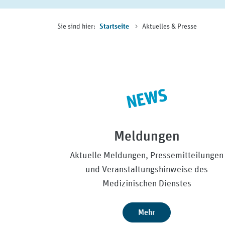
Sie sind hier:
Aktuelles & Presse
Startseite
Meldungen
Aktuelle Meldungen, Pressemitteilungen
und Veranstaltungshinweise des
Medizinischen Dienstes
Mehr