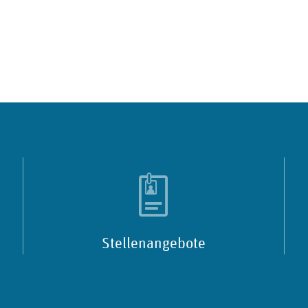
Stellenangebote