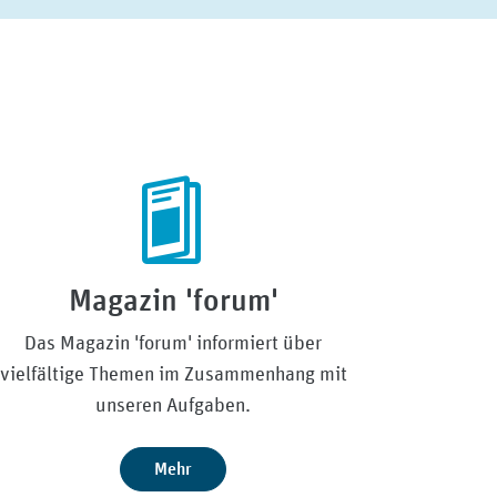
Magazin 'forum'
Das Magazin 'forum' informiert über
vielfältige Themen im Zusammenhang mit
unseren Aufgaben.
Mehr