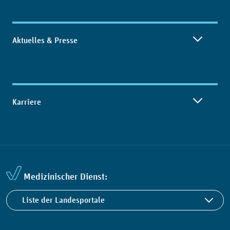
Aktuelles & Presse
Karriere
Medizinischer Dienst:
Liste der Landesportale