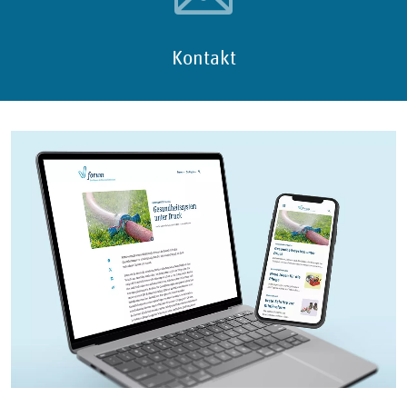
Kontakt