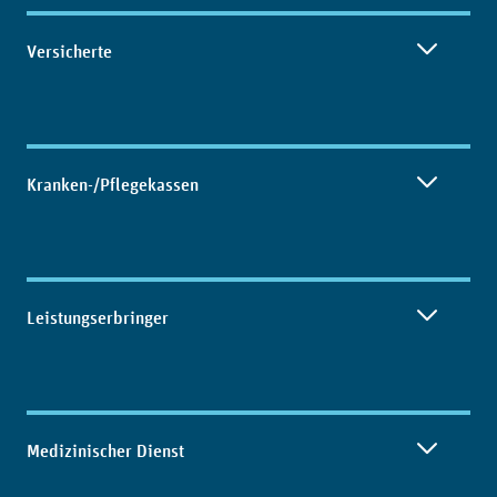
Inhaltsübersicht
Versicherte
Kranken-/Pflegekassen
Leistungserbringer
Medizinischer Dienst