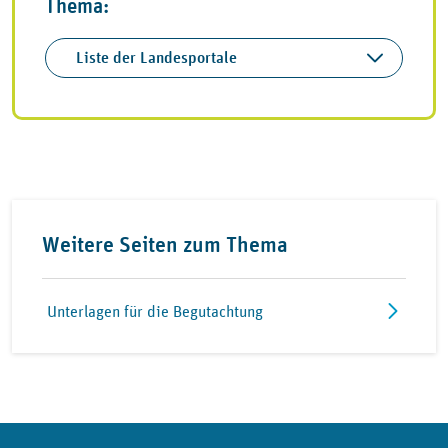
Thema:
Liste der Landesportale
Weitere Seiten zum Thema
Unterlagen für die Begutachtung