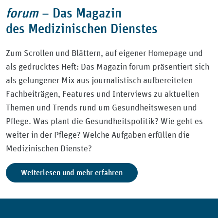
forum
–
Das Magazin
des Medizinischen Dienstes
Zum Scrollen und Blättern, auf eigener Homepage und
als gedrucktes Heft: Das Magazin forum präsentiert sich
als gelungener Mix aus journalistisch aufbereiteten
Fachbeiträgen, Features und Interviews zu aktuellen
Themen und Trends rund um Gesundheitswesen und
Pflege. Was plant die Gesundheitspolitik? Wie geht es
weiter in der Pflege? Welche Aufgaben erfüllen die
Medizinischen Dienste?
Weiterlesen und mehr erfahren