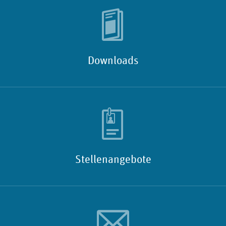
Downloads
Stellenangebote