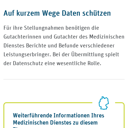
Auf kurzem Wege Daten schützen
Für ihre Stellungnahmen benötigen die
Gutachterinnen und Gutachter des Medizinischen
Dienstes Berichte und Befunde verschiedener
Leistungserbringer. Bei der Übermittlung spielt
der Datenschutz eine wesentliche Rolle.
Weiterführende Informationen Ihres
Medizinischen Dienstes zu diesem