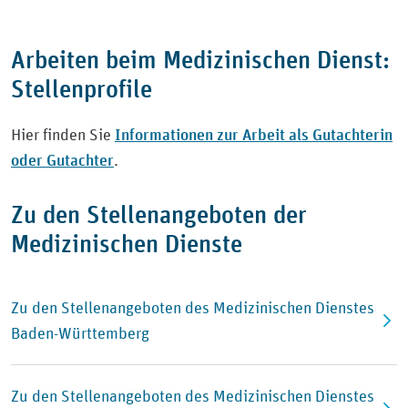
Arbeiten beim Medizinischen Dienst:
Stellenprofile
Informationen zur Arbeit als Gutachterin
Hier finden Sie
oder Gutachter
.
Zu den Stellenangeboten der
Medizinischen Dienste
Zu den Stellenangeboten des Medizinischen Dienstes
Baden-Württemberg
Zu den Stellenangeboten des Medizinischen Dienstes