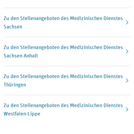
Zu den Stellenangeboten des Medizinischen Dienstes
Sachsen
Zu den Stellenangeboten des Medizinischen Dienstes
Sachsen-Anhalt
Zu den Stellenangeboten des Medizinischen Dienstes
Thüringen
Zu den Stellenangeboten des Medizinischen Dienstes
Westfalen-Lippe