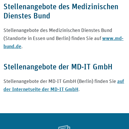
Stellenangebote des Medizinischen
Dienstes Bund
Stellenangebote des Medizinischen Dienstes Bund
www.md-
(Standorte in Essen und Berlin) finden Sie auf
bund.de
.
Stellenangebote der MD-IT GmbH
auf
Stellenangebote der MD-IT GmbH (Berlin) finden Sie
der Internetseite der MD-IT GmbH
.