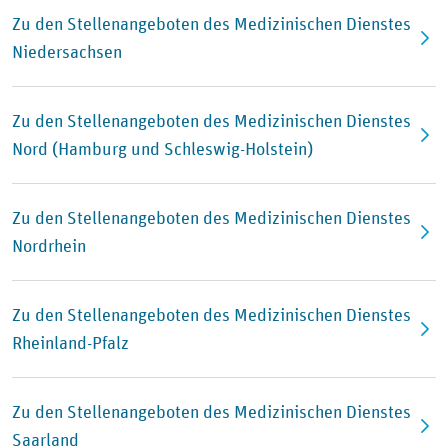
Zu den Stellenangeboten des Medizinischen Dienstes
Niedersachsen
Zu den Stellenangeboten des Medizinischen Dienstes
Nord (Hamburg und Schleswig-Holstein)
Zu den Stellenangeboten des Medizinischen Dienstes
Nordrhein
Zu den Stellenangeboten des Medizinischen Dienstes
Rheinland-Pfalz
Zu den Stellenangeboten des Medizinischen Dienstes
Saarland