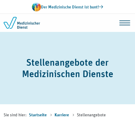
Zum Inhalt springen
Der Medizinische Dienst ist bunt!
Stellenangebote der
Medizinischen Dienste
Sie sind hier:
Stellenangebote
Startseite
Karriere