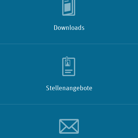
Downloads
Stellenangebote