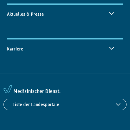
Aktuelles & Presse
Karriere
Medizinischer Dienst:
Liste der Landesportale