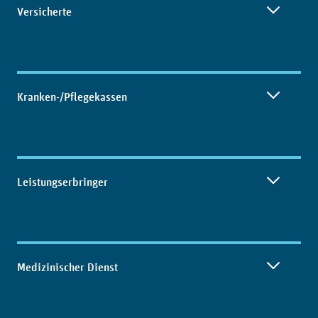
Versicherte
Kranken-/Pflegekassen
Leistungserbringer
Medizinischer Dienst