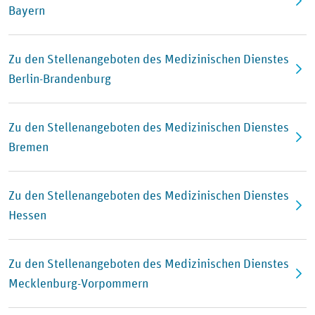
Bayern
Zu den Stellenangeboten des Medizinischen Dienstes
Berlin-Brandenburg
Zu den Stellenangeboten des Medizinischen Dienstes
Bremen
Zu den Stellenangeboten des Medizinischen Dienstes
Hessen
Zu den Stellenangeboten des Medizinischen Dienstes
Mecklenburg-Vorpommern