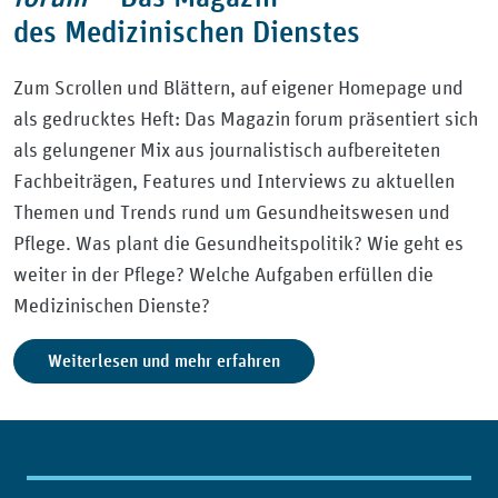
des Medizinischen Dienstes
Zum Scrollen und Blättern, auf eigener Homepage und
als gedrucktes Heft: Das Magazin forum präsentiert sich
als gelungener Mix aus journalistisch aufbereiteten
Fachbeiträgen, Features und Interviews zu aktuellen
Themen und Trends rund um Gesundheitswesen und
Pflege. Was plant die Gesundheitspolitik? Wie geht es
weiter in der Pflege? Welche Aufgaben erfüllen die
Medizinischen Dienste?
Weiterlesen und mehr erfahren
Inhaltsübersicht