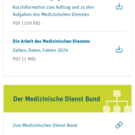
Kurzinformation zum Auftrag und zu den
Aufgaben des Medizinischen Dienstes
PDF (169 KB)
Die Arbeit des Medizinischen Dienstes
Zahlen, Daten, Fakten 2024
PDF (1 MB)
Der Medizinische Dienst Bund
Zum Medizinischen Dienst Bund