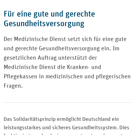
Für eine gute und gerechte
Gesundheitsversorgung
Der Medizinische Dienst setzt sich für eine gute
und gerechte Gesundheitsversorgung ein. Im
gesetzlichen Auftrag unterstützt der
Medizinische Dienst die Kranken- und
Pflegekassen in medizinischen und pflegerischen
Fragen.
Das Solidaritätsprinzip ermöglicht Deutschland ein
leistungsstarkes und sicheres Gesundheitssystem. Dies