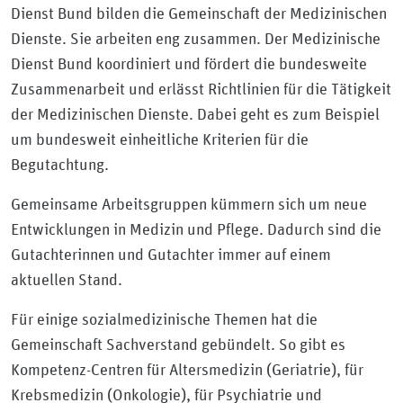
Dienst Bund bilden die Gemeinschaft der Medizinischen
Dienste. Sie arbeiten eng zusammen. Der Medizinische
Dienst Bund koordiniert und fördert die bundesweite
Zusammenarbeit und erlässt Richtlinien für die Tätigkeit
der Medizinischen Dienste. Dabei geht es zum Beispiel
um bundesweit einheitliche Kriterien für die
Begutachtung.
Gemeinsame Arbeitsgruppen kümmern sich um neue
Entwicklungen in Medizin und Pflege. Dadurch sind die
Gutachterinnen und Gutachter immer auf einem
aktuellen Stand.
Für einige sozialmedizinische Themen hat die
Gemeinschaft Sachverstand gebündelt. So gibt es
Kompetenz-Centren für Altersmedizin (Geriatrie), für
Krebsmedizin (Onkologie), für Psychiatrie und