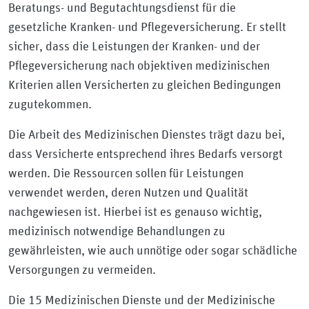
Beratungs- und Begutachtungsdienst für die
gesetzliche Kranken- und Pflegeversicherung. Er stellt
sicher, dass die Leistungen der Kranken- und der
Pflegeversicherung nach objektiven medizinischen
Kriterien allen Versicherten zu gleichen Bedingungen
zugutekommen.
Die Arbeit des Medizinischen Dienstes trägt dazu bei,
dass Versicherte entsprechend ihres Bedarfs versorgt
werden. Die Ressourcen sollen für Leistungen
verwendet werden, deren Nutzen und Qualität
nachgewiesen ist. Hierbei ist es genauso wichtig,
medizinisch notwendige Behandlungen zu
gewährleisten, wie auch unnötige oder sogar schädliche
Versorgungen zu vermeiden.
Die 15 Medizinischen Dienste und der Medizinische