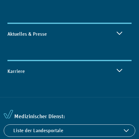
Aktuelles & Presse
Karriere
Medizinischer Dienst:
Liste der Landesportale