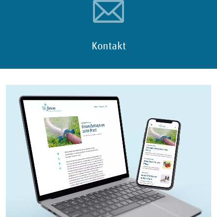
Kontakt