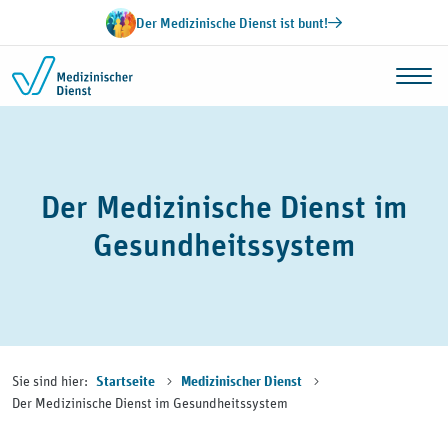
Zum Inhalt springen
Der Medizinische Dienst ist bunt!
Der Medizinische Dienst im
Gesundheitssystem
Sie sind hier:
Startseite
Medizinischer Dienst
Der Medizinische Dienst im Gesundheitssystem