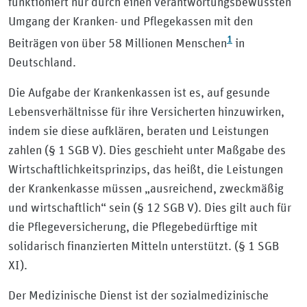
funktioniert nur durch einen verantwortungsbewussten
Umgang der Kranken- und Pflegekassen mit den
1
Beiträgen von über 58 Millionen Menschen
in
Deutschland.
Die Aufgabe der Krankenkassen ist es, auf gesunde
Lebensverhältnisse für ihre Versicherten hinzuwirken,
indem sie diese aufklären, beraten und Leistungen
zahlen (§ 1 SGB V). Dies geschieht unter Maßgabe des
Wirtschaftlichkeitsprinzips, das heißt, die Leistungen
der Krankenkasse müssen „ausreichend, zweckmäßig
und wirtschaftlich“ sein (§ 12 SGB V). Dies gilt auch für
die Pflegeversicherung, die Pflegebedürftige mit
solidarisch finanzierten Mitteln unterstützt. (§ 1 SGB
XI).
Der Medizinische Dienst ist der sozialmedizinische