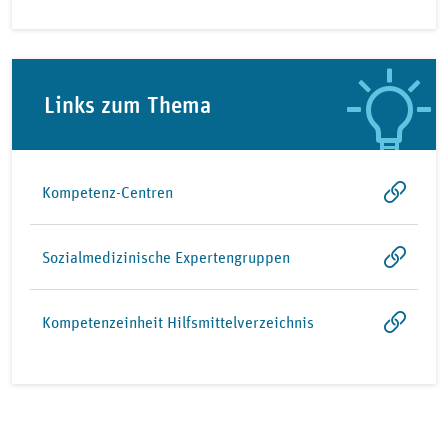
Links zum Thema
Kompetenz-Centren
Sozialmedizinische Expertengruppen
Kompetenzeinheit Hilfsmittelverzeichnis