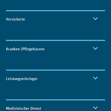
Inhaltsübersicht
Versicherte
Kranken-/Pflegekassen
Leistungserbringer
Medizinischer Dienst