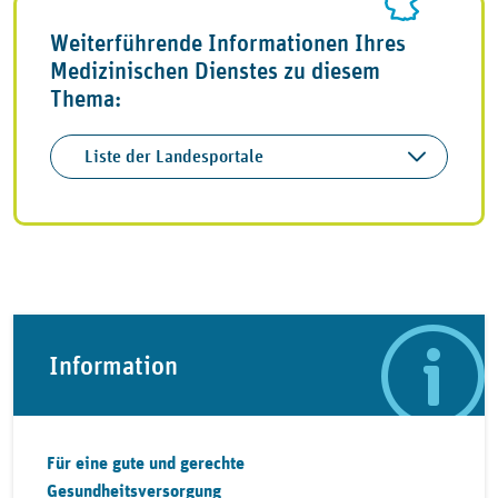
Weiterführende Informationen Ihres
Medizinischen Dienstes zu diesem
Thema:
Liste der Landesportale
Information
Für eine gute und gerechte
Gesundheitsversorgung