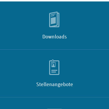
Downloads
Stellenangebote