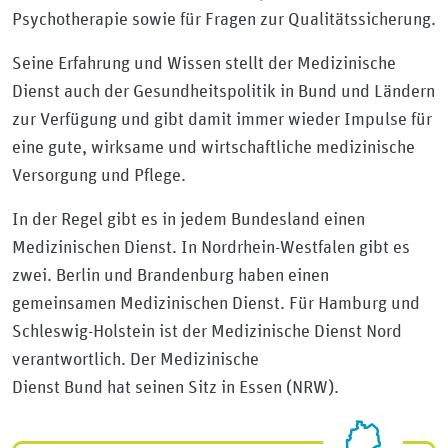
Psychotherapie sowie für Fragen zur Qualitätssicherung.
Seine Erfahrung und Wissen stellt der Medizinische
Dienst auch der Gesundheitspolitik in Bund und Ländern
zur Verfügung und gibt damit immer wieder Impulse für
eine gute, wirksame und wirtschaftliche medizinische
Versorgung und Pflege.
In der Regel gibt es in jedem Bundesland einen
Medizinischen Dienst. In Nordrhein-Westfalen gibt es
zwei. Berlin und Brandenburg haben einen
gemeinsamen Medizinischen Dienst. Für Hamburg und
Schleswig-Holstein ist der Medizinische Dienst Nord
verantwortlich. Der Medizinische
Dienst Bund hat seinen Sitz in Essen (NRW).