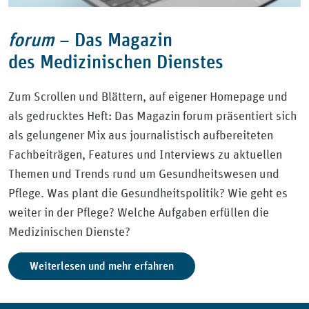
forum
–
Das Magazin
des Medizinischen Dienstes
Zum Scrollen und Blättern, auf eigener Homepage und
als gedrucktes Heft: Das Magazin forum präsentiert sich
als gelungener Mix aus journalistisch aufbereiteten
Fachbeiträgen, Features und Interviews zu aktuellen
Themen und Trends rund um Gesundheitswesen und
Pflege. Was plant die Gesundheitspolitik? Wie geht es
weiter in der Pflege? Welche Aufgaben erfüllen die
Medizinischen Dienste?
Weiterlesen und mehr erfahren