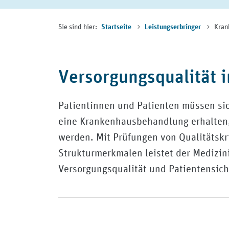
Sie sind hier:
Kran
Startseite
Leistungserbringer
Versorgungsqualität 
Patientinnen und Patienten müssen sic
eine Krankenhausbehandlung erhalten,
werden. Mit Prüfungen von Qualitätskr
Strukturmerkmalen leistet der Medizini
Versorgungsqualität und Patientensich