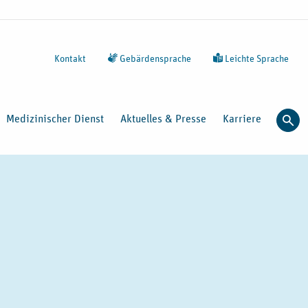
Kontakt
Gebärdensprache
Leichte Sprache
Medizinischer Dienst
Aktuelles & Presse
Karriere
Such