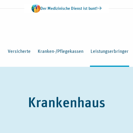
Der Medizinische Dienst ist bunt!
Versicherte
Kranken-/Pflegekassen
Leistungserbringer
Krankenhaus