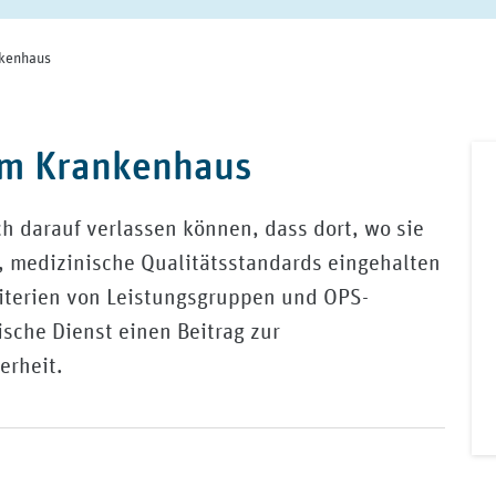
kenhaus
im Krankenhaus
h darauf verlassen können, dass dort, wo sie
 medizinische Qualitätsstandards eingehalten
iterien von Leistungsgruppen und OPS-
sche Dienst einen Beitrag zur
erheit.