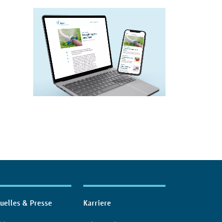
uelles & Presse
Karriere