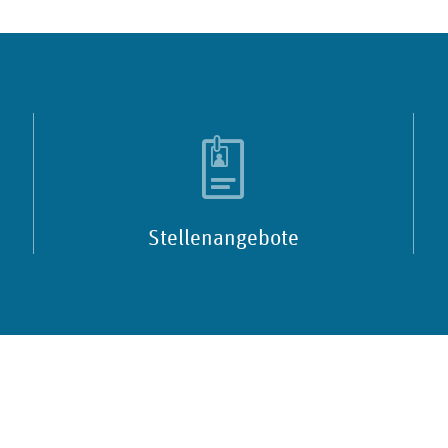
Stellenangebote