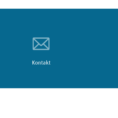
Kontakt