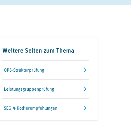
Weitere Seiten zum Thema
OPS-Strukturprüfung
Leistungsgruppenprüfung
SEG 4-Kodierempfehlungen