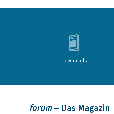
Downloads
forum
–
Das Magazin