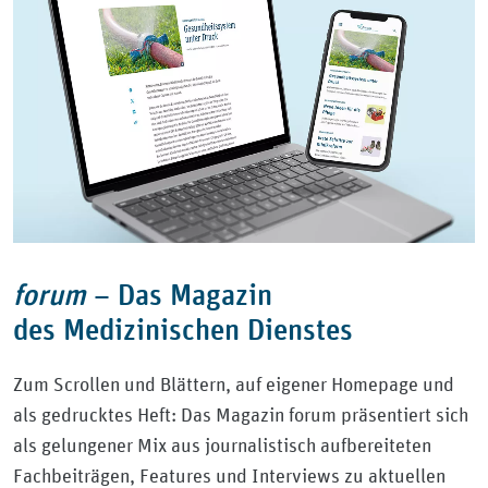
forum
–
Das Magazin
des Medizinischen Dienstes
Zum Scrollen und Blättern, auf eigener Homepage und
als gedrucktes Heft: Das Magazin forum präsentiert sich
als gelungener Mix aus journalistisch aufbereiteten
Fachbeiträgen, Features und Interviews zu aktuellen