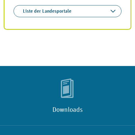
Liste der Landesportale
Downloads