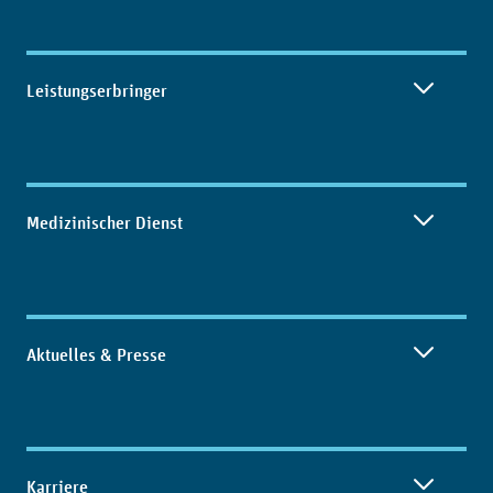
Leistungserbringer
Medizinischer Dienst
Aktuelles & Presse
Karriere