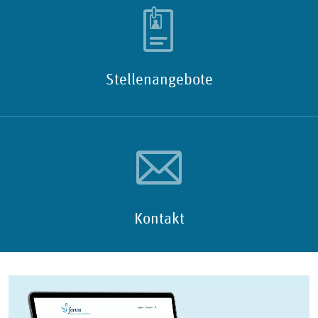
Stellenangebote
Kontakt