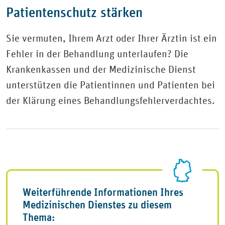
Patientenschutz stärken
Sie vermuten, Ihrem Arzt oder Ihrer Ärztin ist ein
Fehler in der Behandlung unterlaufen? Die
Krankenkassen und der Medizinische Dienst
unterstützen die Patientinnen und Patienten bei
der Klärung eines Behandlungsfehlerverdachtes.
Weiterführende Informationen Ihres
Medizinischen Dienstes zu diesem
Thema: