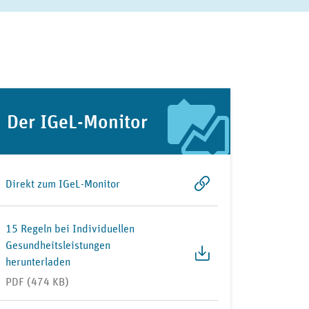
Der IGeL-Monitor
Direkt zum IGeL-Monitor
15 Regeln bei Individuellen
Gesundheitsleistungen
herunterladen
PDF (474 KB)