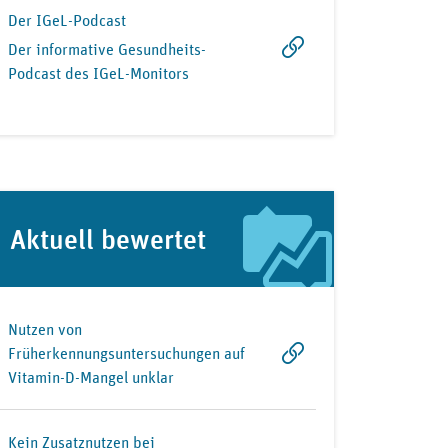
Der IGeL-Podcast
Der informative Gesundheits-
Podcast des IGeL-Monitors
Aktuell bewertet
Nutzen von
Früherkennungsuntersuchungen auf
Vitamin-D-Mangel unklar
Kein Zusatznutzen bei