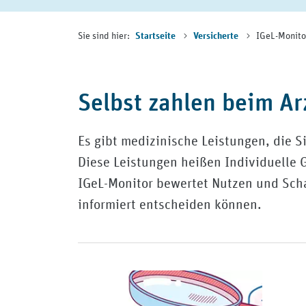
Sie sind hier:
IGeL-Monito
Startseite
Versicherte
Selbst zahlen beim A
Es gibt medizinische Leistungen, die S
Diese Leistungen heißen Individuelle 
IGeL-Monitor bewertet Nutzen und Scha
informiert entscheiden können.