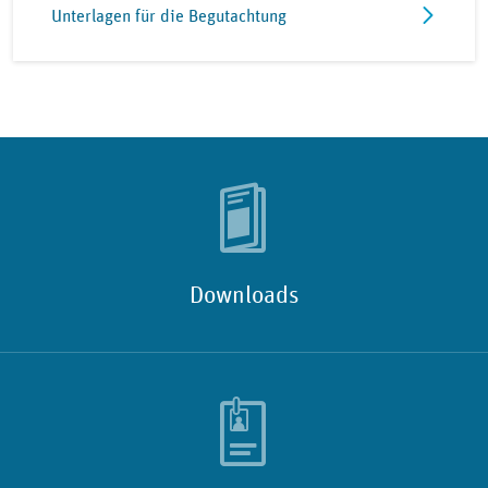
Unterlagen für die Begutachtung
Downloads