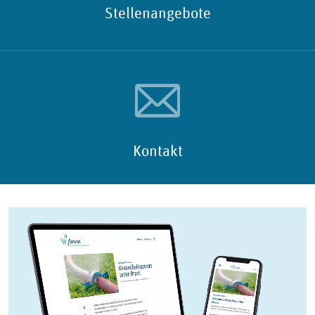
Stellenangebote
Kontakt