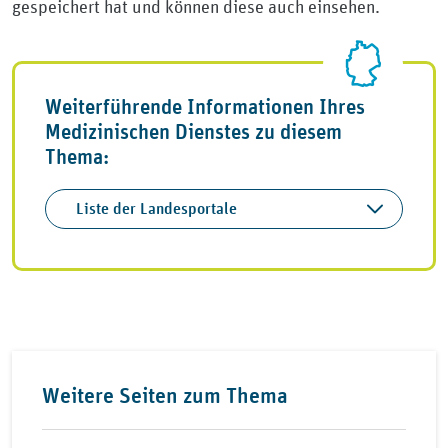
gespeichert hat und können diese auch einsehen.
Weiterführende Informationen Ihres
Medizinischen Dienstes zu diesem
Thema:
Liste der Landesportale
Weitere Seiten zum Thema