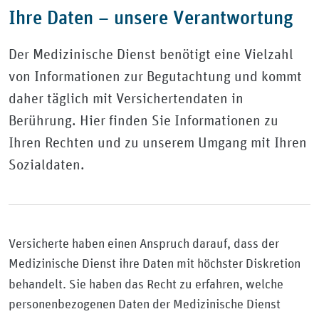
Ihre Daten – unsere Verantwortung
Der Medizinische Dienst benötigt eine Vielzahl
von Informationen zur Begutachtung und kommt
daher täglich mit Versichertendaten in
Berührung. Hier finden Sie Informationen zu
Ihren Rechten und zu unserem Umgang mit Ihren
Sozialdaten.
Versicherte haben einen Anspruch darauf, dass der
Medizinische Dienst ihre Daten mit höchster
Diskretion
behandelt. Sie haben das Recht zu erfahren, welche
personenbezogenen Daten der Medizinische Dienst