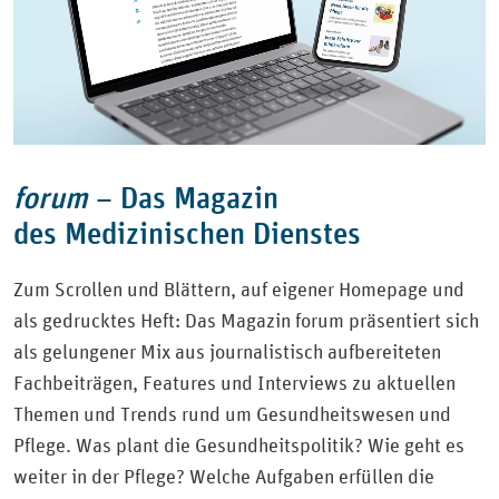
forum
–
Das Magazin
des Medizinischen Dienstes
Zum Scrollen und Blättern, auf eigener Homepage und
als gedrucktes Heft: Das Magazin forum präsentiert sich
als gelungener Mix aus journalistisch aufbereiteten
Fachbeiträgen, Features und Interviews zu aktuellen
Themen und Trends rund um Gesundheitswesen und
Pflege. Was plant die Gesundheitspolitik? Wie geht es
weiter in der Pflege? Welche Aufgaben erfüllen die