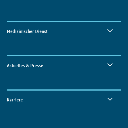
Medizinischer Dienst
Aktuelles & Presse
Karriere