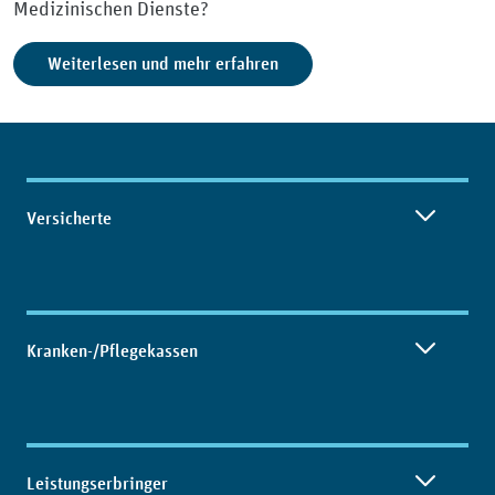
Medizinischen Dienste?
Weiterlesen und mehr erfahren
Inhaltsübersicht
Versicherte
Kranken-/Pflegekassen
Leistungserbringer