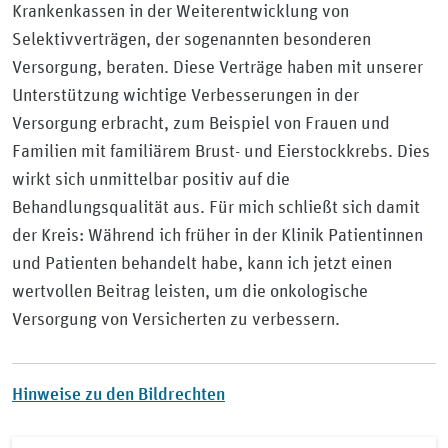
Krankenkassen in der Weiterentwicklung von
Selektivverträgen, der sogenannten besonderen
Versorgung, beraten. Diese Verträge haben mit unserer
Unterstützung wichtige Verbesserungen in der
Versorgung erbracht, zum Beispiel von Frauen und
Familien mit familiärem Brust- und Eierstockkrebs. Dies
wirkt sich unmittelbar positiv auf die
Behandlungsqualität aus. Für mich schließt sich damit
der Kreis: Während ich früher in der Klinik Patientinnen
und Patienten behandelt habe, kann ich jetzt einen
wertvollen Beitrag leisten, um die onkologische
Versorgung von Versicherten zu verbessern.
Hinweise zu den Bildrechten