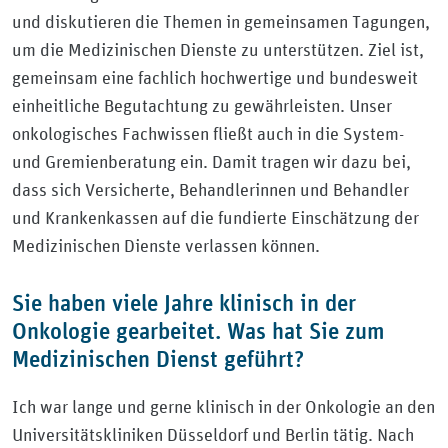
und diskutieren die Themen in gemeinsamen Tagungen,
um die Medizinischen Dienste zu unterstützen. Ziel ist,
gemeinsam eine fachlich hochwertige und bundesweit
einheitliche Begutachtung zu gewährleisten. Unser
onkologisches Fachwissen fließt auch in die System-
und Gremienberatung ein. Damit tragen wir dazu bei,
dass sich Versicherte, Behandlerinnen und Behandler
und Krankenkassen auf die fundierte Einschätzung der
Medizinischen Dienste verlassen können.
Sie haben viele Jahre klinisch in der
Onkologie gearbeitet. Was hat Sie zum
Medizinischen Dienst geführt?
Ich war lange und gerne klinisch in der Onkologie an den
Universitätskliniken Düsseldorf und Berlin tätig. Nach