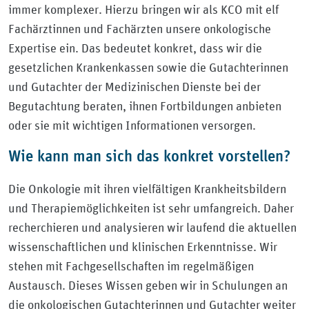
immer komplexer. Hierzu bringen wir als KCO mit elf
Fachärztinnen und Fachärzten unsere onkologische
Expertise ein. Das bedeutet konkret, dass wir die
gesetzlichen Krankenkassen sowie die Gutachterinnen
und Gutachter der Medizinischen Dienste bei der
Begutachtung beraten, ihnen Fortbildungen anbieten
oder sie mit wichtigen Informationen versorgen.
Wie kann man sich das konkret vorstellen?
Die Onkologie mit ihren vielfältigen Krankheitsbildern
und Therapiemöglichkeiten ist sehr umfangreich. Daher
recherchieren und analysieren wir laufend die aktuellen
wissenschaftlichen und klinischen Erkenntnisse. Wir
stehen mit Fachgesellschaften im regelmäßigen
Austausch. Dieses Wissen geben wir in Schulungen an
die onkologischen Gutachterinnen und Gutachter weiter