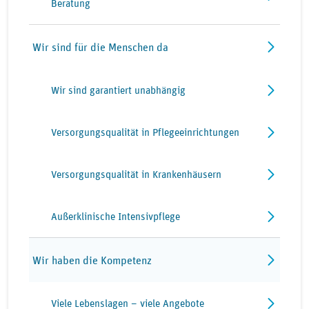
Beratung
Wir sind für die Menschen da
Wir sind garantiert unabhängig
Versorgungsqualität in Pflegeeinrichtungen
Versorgungsqualität in Krankenhäusern
Außerklinische Intensivpflege
Wir haben die Kompetenz
Viele Lebenslagen – viele Angebote