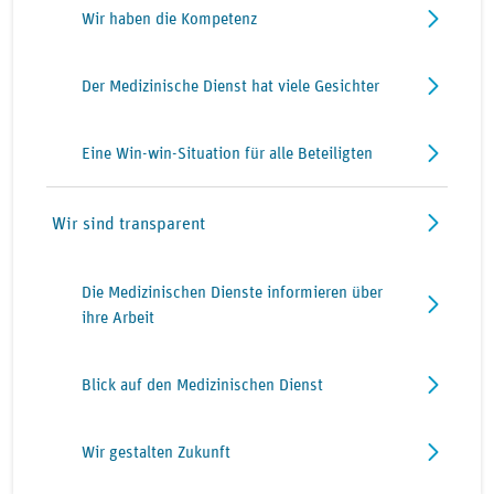
Wir haben die Kompetenz
Der Medizinische Dienst hat viele Gesichter
Eine Win-win-Situation für alle Beteiligten
Wir sind transparent
Die Medizinischen Dienste informieren über
ihre Arbeit
Blick auf den Medizinischen Dienst
Wir gestalten Zukunft