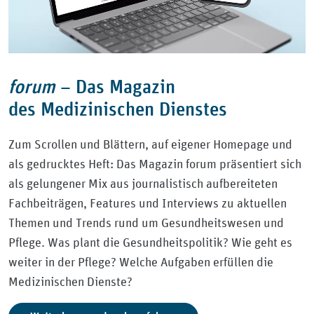
forum
–
Das Magazin
des Medizinischen Dienstes
Zum Scrollen und Blättern, auf eigener Homepage und
als gedrucktes Heft: Das Magazin forum präsentiert sich
als gelungener Mix aus journalistisch aufbereiteten
Fachbeiträgen, Features und Interviews zu aktuellen
Themen und Trends rund um Gesundheitswesen und
Pflege. Was plant die Gesundheitspolitik? Wie geht es
weiter in der Pflege? Welche Aufgaben erfüllen die
Medizinischen Dienste?