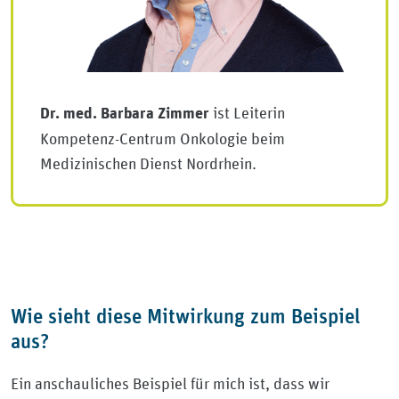
ist Leiterin
Dr. med. Barbara Zimmer
Kompetenz-Centrum Onkologie beim
Medizinischen Dienst Nordrhein.
Wie sieht diese Mitwirkung zum Beispiel
aus?
Ein anschauliches Beispiel für mich ist, dass wir