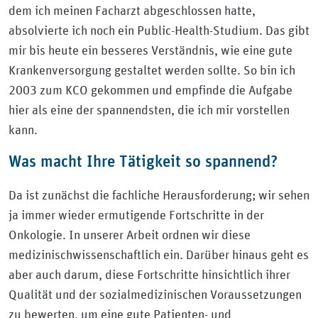
dem ich meinen Facharzt abgeschlossen hatte,
absolvierte ich noch ein Public-Health-Studium. Das gibt
mir bis heute ein besseres Verständnis, wie eine gute
Krankenversorgung gestaltet werden sollte. So bin ich
2003 zum KCO gekommen und empfinde die Aufgabe
hier als eine der spannendsten, die ich mir vorstellen
kann.
Was macht Ihre Tätigkeit so spannend?
Da ist zunächst die fachliche Herausforderung; wir sehen
ja immer wieder ermutigende Fortschritte in der
Onkologie. In unserer Arbeit ordnen wir diese
medizinischwissenschaftlich ein. Darüber hinaus geht es
aber auch darum, diese Fortschritte hinsichtlich ihrer
Qualität und der sozialmedizinischen Voraussetzungen
zu bewerten, um eine gute Patienten- und