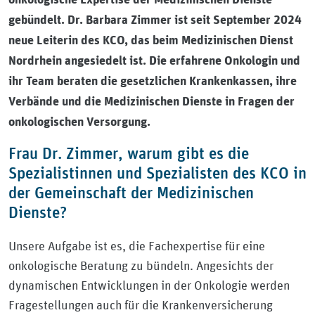
onkologische Expertise der Medizinischen Dienste
gebündelt. Dr. Barbara Zimmer ist seit September 2024
neue Leiterin des KCO, das beim Medizinischen Dienst
Nordrhein angesiedelt ist. Die erfahrene Onkologin und
ihr Team beraten die gesetzlichen Krankenkassen, ihre
Verbände und die Medizinischen Dienste in Fragen der
onkologischen Versorgung.
Frau Dr. Zimmer, warum gibt es die
Spezialistinnen und Spezialisten des KCO in
der Gemeinschaft der Medizinischen
Dienste?
Unsere Aufgabe ist es, die Fachexpertise für eine
onkologische Beratung zu bündeln. Angesichts der
dynamischen Entwicklungen in der Onkologie werden
Fragestellungen auch für die Krankenversicherung