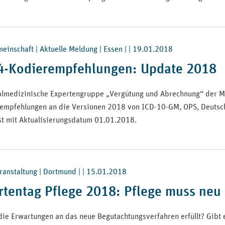
inschaft | Aktuelle Meldung | Essen | |
19.01.2018
4-Kodierempfehlungen: Update 2018
almedizinische Expertengruppe „Vergütung und Abrechnung“ der M
empfehlungen an die Versionen 2018 von ICD-10-GM, OPS, Deutsch
t mit Aktualisierungsdatum 01.01.2018.
ranstaltung | Dortmund | |
15.01.2018
rtentag Pflege 2018: Pflege muss neu
ie Erwartungen an das neue Begutachtungsverfahren erfüllt? Gibt