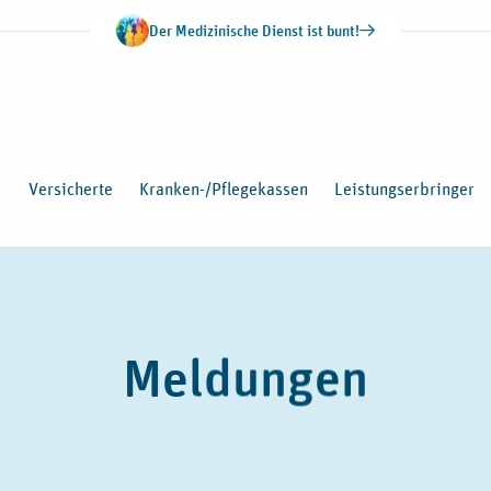
Der Medizinische Dienst ist bunt!
Versicherte
Kranken-/Pflegekassen
Leistungserbringer
Meldungen