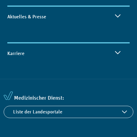
Aktuelles & Presse
Karriere
Medizinischer Dienst:
Liste der Landesportale