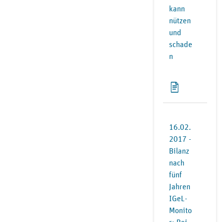
kann
nützen
und
schade
n
16.02.
2017 -
Bilanz
nach
fünf
Jahren
IGeL-
Monito