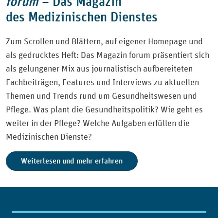
forum
–
Das Magazin
des Medizinischen Dienstes
Zum Scrollen und Blättern, auf eigener Homepage und
als gedrucktes Heft: Das Magazin forum präsentiert sich
als gelungener Mix aus journalistisch aufbereiteten
Fachbeiträgen, Features und Interviews zu aktuellen
Themen und Trends rund um Gesundheitswesen und
Pflege. Was plant die Gesundheitspolitik? Wie geht es
weiter in der Pflege? Welche Aufgaben erfüllen die
Medizinischen Dienste?
Weiterlesen und mehr erfahren