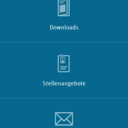
Downloads
Stellenangebote