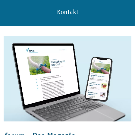
Kontakt