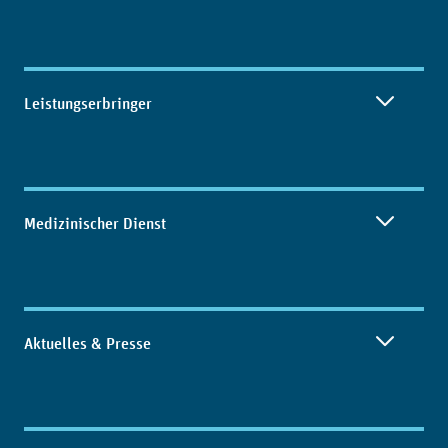
Leistungserbringer
Medizinischer Dienst
Aktuelles & Presse