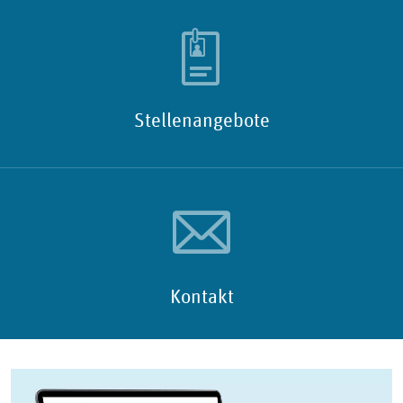
Stellenangebote
Kontakt