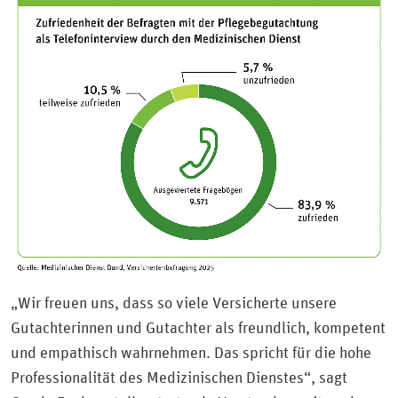
„Wir freuen uns, dass so viele Versicherte unsere
Gutachterinnen und Gutachter als freundlich, kompetent
und empathisch wahrnehmen. Das spricht für die hohe
Professionalität des Medizinischen Dienstes“, sagt