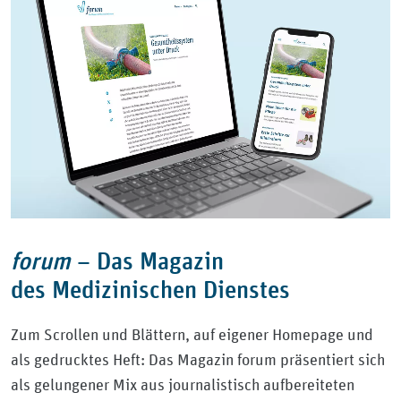
forum
–
Das Magazin
des Medizinischen Dienstes
Zum Scrollen und Blättern, auf eigener Homepage und
als gedrucktes Heft: Das Magazin forum präsentiert sich
als gelungener Mix aus journalistisch aufbereiteten