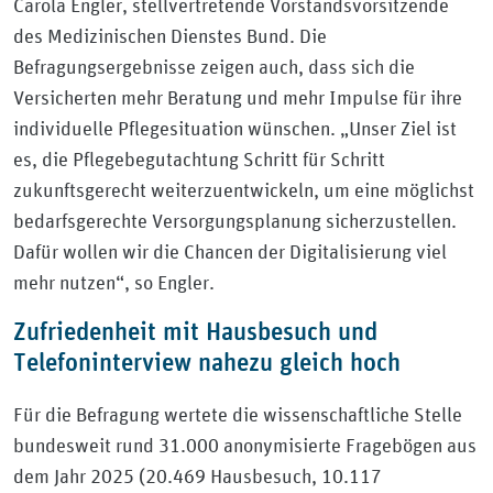
Carola Engler, stellvertretende Vorstandsvorsitzende
des Medizinischen Dienstes Bund. Die
Befragungsergebnisse zeigen auch, dass sich die
Versicherten mehr Beratung und mehr Impulse für ihre
individuelle Pflegesituation wünschen. „Unser Ziel ist
es, die Pflegebegutachtung Schritt für Schritt
zukunftsgerecht weiterzuentwickeln, um eine möglichst
bedarfsgerechte Versorgungsplanung sicherzustellen.
Dafür wollen wir die Chancen der Digitalisierung viel
mehr nutzen“, so Engler.
Zufriedenheit mit Hausbesuch und
Telefoninterview nahezu gleich hoch
Für die Befragung wertete die wissenschaftliche Stelle
bundesweit rund 31.000 anonymisierte Fragebögen aus
dem Jahr 2025 (20.469 Hausbesuch, 10.117