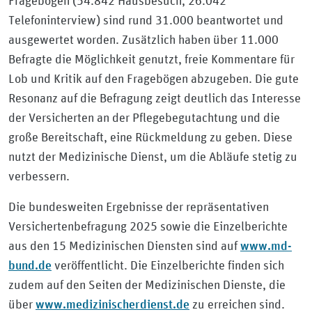
Fragebögen (54.842 Hausbesuch, 26.042
Telefoninterview) sind rund 31.000 beantwortet und
ausgewertet worden. Zusätzlich haben über 11.000
Befragte die Möglichkeit genutzt, freie Kommentare für
Lob und Kritik auf den Fragebögen abzugeben. Die gute
Resonanz auf die Befragung zeigt deutlich das Interesse
der Versicherten an der Pflegebegutachtung und die
große Bereitschaft, eine Rückmeldung zu geben. Diese
nutzt der Medizinische Dienst, um die Abläufe stetig zu
verbessern.
Die bundesweiten Ergebnisse der repräsentativen
Versichertenbefragung 2025 sowie die Einzelberichte
www.md-
aus den 15 Medizinischen Diensten sind auf
bund.de
veröffentlicht. Die Einzelberichte finden sich
zudem auf den Seiten der Medizinischen Dienste, die
www.medizinischerdienst.de
über
zu erreichen sind.