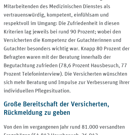
Mitarbeitenden des Medizinischen Dienstes als
vertrauenswürdig, kompetent, einfühlsam und
respektvoll im Umgang: Die Zufriedenheit in diesen
Kriterien lag jeweils bei rund 90 Prozent; wobei den
Versicherten die Kompetenz der Gutachterinnen und
Gutachter besonders wichtig war. Knapp 80 Prozent der
Befragten waren mit der Beratung innerhalb der
Begutachtung zufrieden (78,6 Prozent Hausbesuch, 77
Prozent Telefoninterview). Die Versicherten wünschten
sich mehr Beratung und Impulse zur Verbesserung ihrer
individuellen Pflegesituation.
Große Bereitschaft der Versicherten,
Rückmeldung zu geben
Von den im vergangenen Jahr rund 81.000 versandten