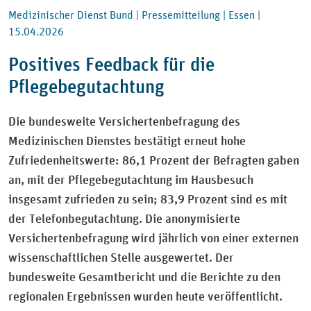
Medizinischer Dienst Bund |
Pressemitteilung |
Essen |
15.04.2026
Positives Feedback für die
Pflegebegutachtung
Die bundesweite Versichertenbefragung des
Medizinischen Dienstes bestätigt erneut hohe
Zufriedenheitswerte: 86,1 Prozent der Befragten gaben
an, mit der Pflegebegutachtung im Hausbesuch
insgesamt zufrieden zu sein; 83,9 Prozent sind es mit
der Telefonbegutachtung. Die anonymisierte
Versichertenbefragung wird jährlich von einer externen
wissenschaftlichen Stelle ausgewertet. Der
bundesweite Gesamtbericht und die Berichte zu den
regionalen Ergebnissen wurden heute veröffentlicht.