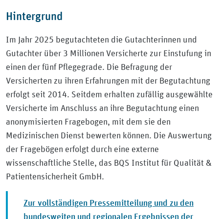
Hintergrund
Im Jahr 2025 begutachteten die Gutachterinnen und
Gutachter über 3 Millionen Versicherte zur Einstufung in
einen der fünf Pflegegrade. Die Befragung der
Versicherten zu ihren Erfahrungen mit der Begutachtung
erfolgt seit 2014. Seitdem erhalten zufällig ausgewählte
Versicherte im Anschluss an ihre Begutachtung einen
anonymisierten Fragebogen, mit dem sie den
Medizinischen Dienst bewerten können. Die Auswertung
der Fragebögen erfolgt durch eine externe
wissenschaftliche Stelle, das BQS Institut für Qualität &
Patientensicherheit GmbH.
Zur vollständigen Pressemitteilung und zu den
bundesweiten und regionalen Ergebnissen der