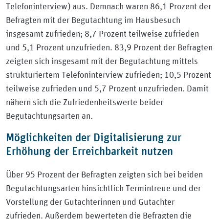
Telefoninterview) aus. Demnach waren 86,1 Prozent der
Befragten mit der Begutachtung im Hausbesuch
insgesamt zufrieden; 8,7 Prozent teilweise zufrieden
und 5,1 Prozent unzufrieden. 83,9 Prozent der Befragten
zeigten sich insgesamt mit der Begutachtung mittels
strukturiertem Telefoninterview zufrieden; 10,5 Prozent
teilweise zufrieden und 5,7 Prozent unzufrieden. Damit
nähern sich die Zufriedenheitswerte beider
Begutachtungsarten an.
Möglichkeiten der Digitalisierung zur
Erhöhung der Erreichbarkeit nutzen
Über 95 Prozent der Befragten zeigten sich bei beiden
Begutachtungsarten hinsichtlich Termintreue und der
Vorstellung der Gutachterinnen und Gutachter
zufrieden. Außerdem bewerteten die Befragten die