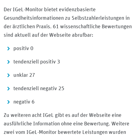
Der IGeL-Monitor bietet evidenzbasierte
Gesundheitsinformationen zu Selbstzahlerleistungen in
der ärztlichen Praxis. 61 wissenschaftliche Bewertungen
sind aktuell auf der Webseite abrufbar:
positiv 0
tendenziell positiv 3
unklar 27
tendenziell negativ 25
negativ 6
Zu weiteren acht IGeL gibt es auf der Webseite eine
ausführliche Information ohne eine Bewertung. Weitere
zwei vom IGeL-Monitor bewertete Leistungen wurden