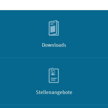
Downloads
Stellenangebote