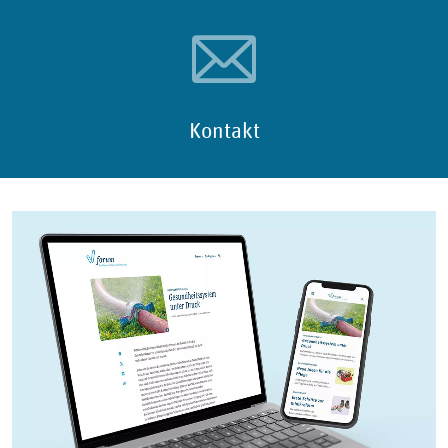
Kontakt