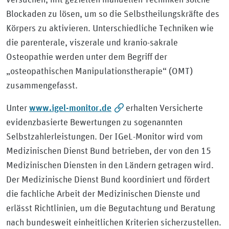
Blockaden zu lösen, um so die Selbstheilungskräfte des
Körpers zu aktivieren. Unterschiedliche Techniken wie
die parenterale, viszerale und kranio-sakrale
Osteopathie werden unter dem Begriff der
„osteopathischen Manipulationstherapie“ (OMT)
zusammengefasst.
www.igel-monitor.de
Unter
erhalten Versicherte
evidenzbasierte Bewertungen zu sogenannten
Selbstzahlerleistungen. Der IGeL-Monitor wird vom
Medizinischen Dienst Bund betrieben, der von den 15
Medizinischen Diensten in den Ländern getragen wird.
Der Medizinische Dienst Bund koordiniert und fördert
die fachliche Arbeit der Medizinischen Dienste und
erlässt Richtlinien, um die Begutachtung und Beratung
nach bundesweit einheitlichen Kriterien sicherzustellen.