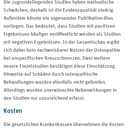
Die zugrundeliegenden Studien haben methodische
Schwächen, deshalb ist die Evidenzqualität niedrig.
Außerdem könnte ein sogenannter Publikation-Bias
vorliegen. Das bedeutet, dass Studien mit positiven
Ergebnissen häufiger veröffentlicht werden als Studien
mit negativen Ergebnissen. In der Gesamtschau ergibt
sich daher kein nachweisbarer Nutzen der Osteopathie
bei unspezifischen Kreuzschmerzen. Zwei weitere
neuere Einzelstudien bestätigen diese Einschätzung.
Hinweise auf Schäden durch osteopathische
Behandlungen wurden ebenfalls nicht gefunden.
Allerdings wurden unerwünschte Nebenwirkungen in
den Studien nur unzureichend erfasst.
Kosten
Die gesetzlichen Krankenkassen übernehmen die Kosten