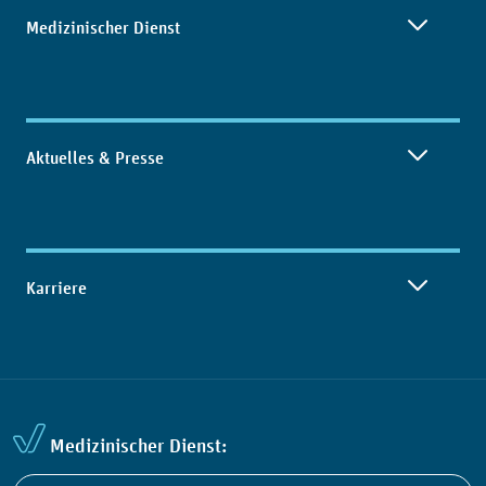
Medizinischer Dienst
Aktuelles & Presse
Karriere
Medizinischer Dienst: