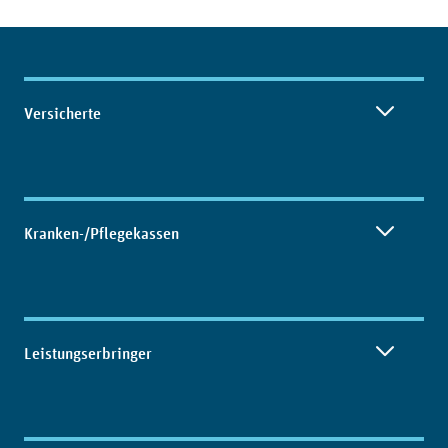
Inhaltsübersicht
Versicherte
Kranken-/Pflegekassen
Leistungserbringer