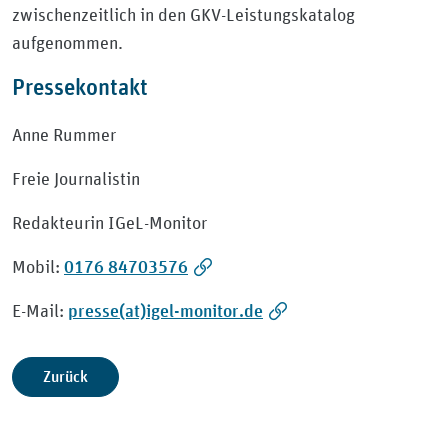
zwischenzeitlich in den GKV-Leistungskatalog
aufgenommen.
Pressekontakt
Anne Rummer
Freie Journalistin
Redakteurin IGeL-Monitor
0176 84703576
Mobil:
presse(at)igel-monitor.de
E-Mail:
Zurück