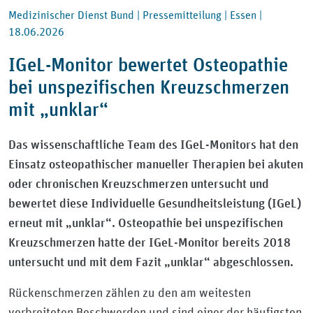
Medizinischer Dienst Bund |
Pressemitteilung |
Essen |
18.06.2026
IGeL-Monitor bewertet Osteopathie
bei unspezifischen Kreuzschmerzen
mit „unklar“
Das wissenschaftliche Team des IGeL-Monitors hat den
Einsatz osteopathischer manueller Therapien bei akuten
oder chronischen Kreuzschmerzen untersucht und
bewertet diese Individuelle Gesundheitsleistung (IGeL)
erneut mit „unklar“. Osteopathie bei unspezifischen
Kreuzschmerzen hatte der IGeL-Monitor bereits 2018
untersucht und mit dem Fazit „unklar“ abgeschlossen.
Rückenschmerzen zählen zu den am weitesten
verbreiteten Beschwerden und sind einer der häufigsten