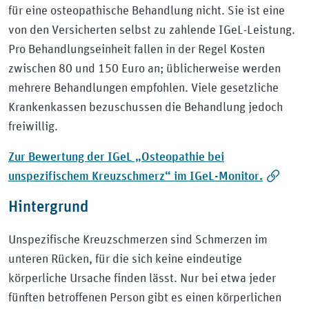
für eine osteopathische Behandlung nicht. Sie ist eine
von den Versicherten selbst zu zahlende IGeL-Leistung.
Pro Behandlungseinheit fallen in der Regel Kosten
zwischen 80 und 150 Euro an; üblicherweise werden
mehrere Behandlungen empfohlen. Viele gesetzliche
Krankenkassen bezuschussen die Behandlung jedoch
freiwillig.
Zur Bewertung der IGeL „Osteopathie bei
unspezifischem Kreuzschmerz“ im IGeL-Monitor.
Hintergrund
Unspezifische Kreuzschmerzen sind Schmerzen im
unteren Rücken, für die sich keine eindeutige
körperliche Ursache finden lässt. Nur bei etwa jeder
fünften betroffenen Person gibt es einen körperlichen