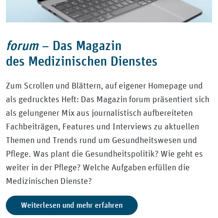
forum
–
Das Magazin
des Medizinischen Dienstes
Zum Scrollen und Blättern, auf eigener Homepage und
als gedrucktes Heft: Das Magazin forum präsentiert sich
als gelungener Mix aus journalistisch aufbereiteten
Fachbeiträgen, Features und Interviews zu aktuellen
Themen und Trends rund um Gesundheitswesen und
Pflege. Was plant die Gesundheitspolitik? Wie geht es
weiter in der Pflege? Welche Aufgaben erfüllen die
Medizinischen Dienste?
Weiterlesen und mehr erfahren