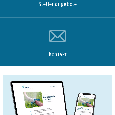
Stellenangebote
Kontakt