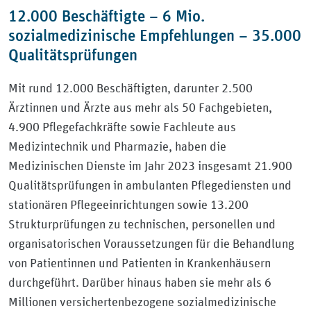
12.000 Beschäftigte – 6 Mio.
sozialmedizinische Empfehlungen – 35.000
Qualitätsprüfungen
Mit rund 12.000 Beschäftigten, darunter 2.500
Ärztinnen und Ärzte aus mehr als 50 Fachgebieten,
4.900 Pflegefachkräfte sowie Fachleute aus
Medizintechnik und Pharmazie, haben die
Medizinischen Dienste im Jahr 2023 insgesamt 21.900
Qualitätsprüfungen in ambulanten Pflegediensten und
stationären Pflegeeinrichtungen sowie 13.200
Strukturprüfungen zu technischen, personellen und
organisatorischen Voraussetzungen für die Behandlung
von Patientinnen und Patienten in Krankenhäusern
durchgeführt. Darüber hinaus haben sie mehr als 6
Millionen versichertenbezogene sozialmedizinische