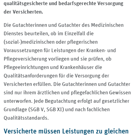
qualitätsgesicherte und bedarfsgerechte Versorgung
der Versicherten.
Die Gutachterinnen und Gutachter des Medizinischen
Dienstes beurteilen, ob im Einzelfall die
(sozial-)medizinischen oder pflegerischen
Voraussetzungen für Leistungen der Kranken- und
Pflegeversicherung vorliegen und sie prüfen, ob
Pflegeeinrichtungen und Krankenhäuser die
Qualitätsanforderungen für die Versorgung der
Versicherten erfüllen. Die Gutachterinnen und Gutachter
sind nur ihrem ärztlichen und pflegefachlichen Gewissen
unterworfen. Jede Begutachtung erfolgt auf gesetzlicher
Grundlage (SGB V, SGB XI) und nach fachlichen
Qualitätsstandards.
Versicherte müssen Leistungen zu gleichen