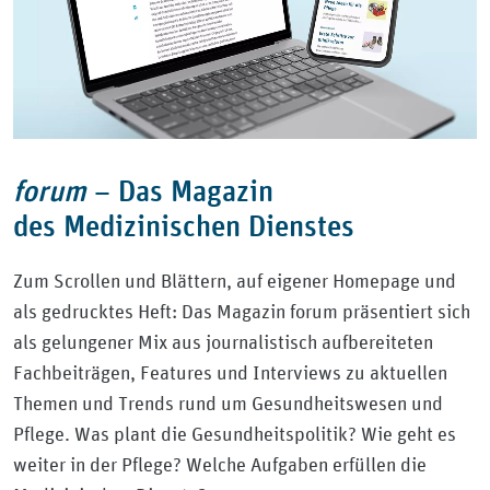
forum
–
Das Magazin
des Medizinischen Dienstes
Zum Scrollen und Blättern, auf eigener Homepage und
als gedrucktes Heft: Das Magazin forum präsentiert sich
als gelungener Mix aus journalistisch aufbereiteten
Fachbeiträgen, Features und Interviews zu aktuellen
Themen und Trends rund um Gesundheitswesen und
Pflege. Was plant die Gesundheitspolitik? Wie geht es
weiter in der Pflege? Welche Aufgaben erfüllen die