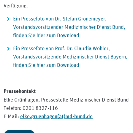
Verfügung.
Ein Pressefoto von Dr. Stefan Gronemeyer,
Vorstandsvorsitzender Medizinischer Dienst Bund,
finden Sie hier zum Download
Ein Pressefoto von Prof. Dr. Claudia Wöhler,
Vorstandsvorsitzende Medizinischer Dienst Bayern,
finden Sie hier zum Download
Pressekontakt
Elke Grünhagen, Pressestelle Medizinischer Dienst Bund
Telefon: 0201 8327-116
elke.gruenhagen(at)md-bund.de
E-Mail: