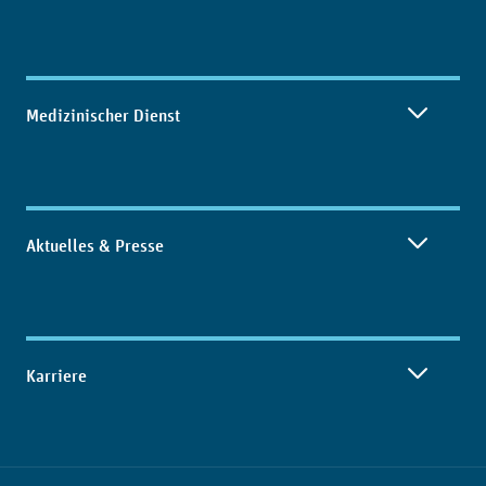
Medizinischer Dienst
Aktuelles & Presse
Karriere