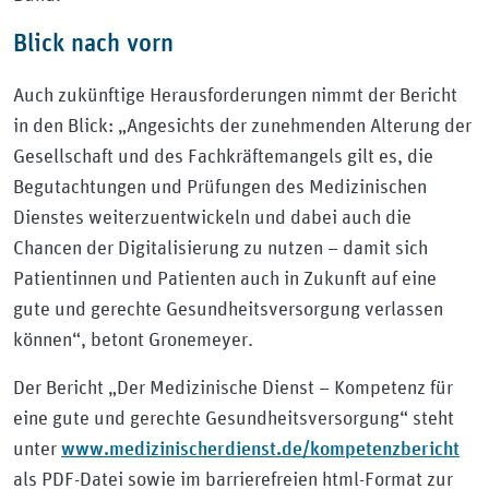
Blick nach vorn
Auch zukünftige Herausforderungen nimmt der Bericht
in den Blick: „Angesichts der zunehmenden Alterung der
Gesellschaft und des Fachkräftemangels gilt es, die
Begutachtungen und Prüfungen des Medizinischen
Dienstes weiterzuentwickeln und dabei auch die
Chancen der Digitalisierung zu nutzen – damit sich
Patientinnen und Patienten auch in Zukunft auf eine
gute und gerechte Gesundheitsversorgung verlassen
können“, betont Gronemeyer.
Der Bericht „Der Medizinische Dienst – Kompetenz für
eine gute und gerechte Gesundheitsversorgung“ steht
www.medizinischerdienst.de/kompetenzbericht
unter
als PDF-Datei sowie im barrierefreien html-Format zur