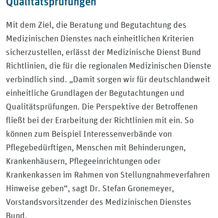
Qualitätsprüfungen
Mit dem Ziel, die Beratung und Begutachtung des
Medizinischen Dienstes nach einheitlichen Kriterien
sicherzustellen, erlässt der Medizinische Dienst Bund
Richtlinien, die für die regionalen Medizinischen Dienste
verbindlich sind. „Damit sorgen wir für deutschlandweit
einheitliche Grundlagen der Begutachtungen und
Qualitätsprüfungen. Die Perspektive der Betroffenen
fließt bei der Erarbeitung der Richtlinien mit ein. So
können zum Beispiel Interessenverbände von
Pflegebedürftigen, Menschen mit Behinderungen,
Krankenhäusern, Pflegeeinrichtungen oder
Krankenkassen im Rahmen von Stellungnahmeverfahren
Hinweise geben“, sagt Dr. Stefan Gronemeyer,
Vorstandsvorsitzender des Medizinischen Dienstes
Bund.