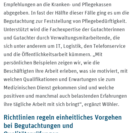
Empfehlungen an die Kranken- und Pflegekassen
abgegeben. In fast der Hälfte dieser Fälle ging es um die
Begutachtung zur Feststellung von Pflegebedürftigkeit.
Unterstützt wird die Fachexpertise der Gutachterinnen
und Gutachter durch Verwaltungsmitarbeitende, die
sich unter anderem um IT, Logistik, den Telefonservice
und die Öffentlichkeitsarbeit kümmern. „Mit
persönlichen Beispielen zeigen wir, wie die
Beschäftigten ihre Arbeit erleben, was sie motiviert, mit
welchen Qualifikationen und Erwartungen sie zum
Medizinischen Dienst gekommen sind und welche
positiven und manchmal auch belastenden Erfahrungen
ihre tägliche Arbeit mit sich bringt“, ergänzt Wöhler.
Richtlinien regeln einheitliches Vorgehen
bei Begutachtungen und