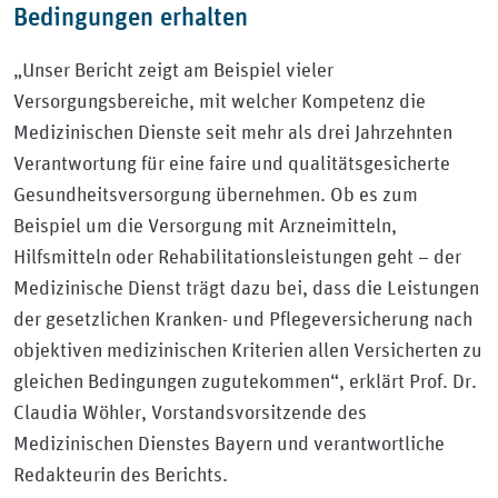
Bedingungen erhalten
„Unser Bericht zeigt am Beispiel vieler
Versorgungsbereiche, mit welcher Kompetenz die
Medizinischen Dienste seit mehr als drei Jahrzehnten
Verantwortung für eine faire und qualitätsgesicherte
Gesundheitsversorgung übernehmen. Ob es zum
Beispiel um die Versorgung mit Arzneimitteln,
Hilfsmitteln oder Rehabilitationsleistungen geht – der
Medizinische Dienst trägt dazu bei, dass die Leistungen
der gesetzlichen Kranken- und Pflegeversicherung nach
objektiven medizinischen Kriterien allen Versicherten zu
gleichen Bedingungen zugutekommen“, erklärt Prof. Dr.
Claudia Wöhler, Vorstandsvorsitzende des
Medizinischen Dienstes Bayern und verantwortliche
Redakteurin des Berichts.