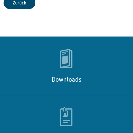
Zurück
Downloads