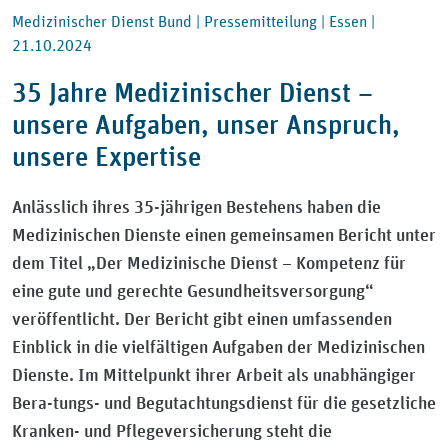
Medizinischer Dienst Bund |
Pressemitteilung |
Essen |
21.10.2024
35 Jahre Medizinischer Dienst –
unsere Aufgaben, unser Anspruch,
unsere Expertise
Anlässlich ihres 35-jährigen Bestehens haben die
Medizinischen Dienste einen gemeinsamen Bericht unter
dem Titel „Der Medizinische Dienst – Kompetenz für
eine gute und gerechte Gesundheitsversorgung“
veröffentlicht. Der Bericht gibt einen umfassenden
Einblick in die vielfältigen Aufgaben der Medizinischen
Dienste. Im Mittelpunkt ihrer Arbeit als unabhängiger
Bera-tungs- und Begutachtungsdienst für die gesetzliche
Kranken- und Pflegeversicherung steht die